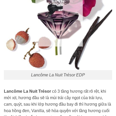
Lancôme La Nuit Trésor EDP
Lancôme La Nuit Trésor
có 3 tầng hương rất rõ rệt, khi
mới xịt, hương đầu sẽ là mùi trái cây ngọt của trái lựu,
cam, quýt, sau khi lớp hương đầu bay đi thì hương giữa là
hoa hồng đen, Vanilla, sẽ hòa quyện với tầng hương cuối