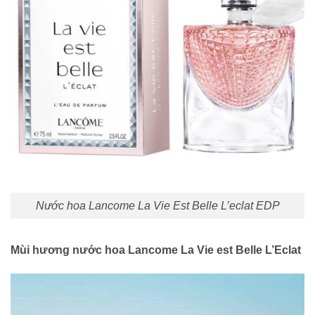
Nước hoa Lancome La Vie Est Belle L’eclat EDP
Mùi hương nước hoa Lancome La Vie est Belle L’Eclat