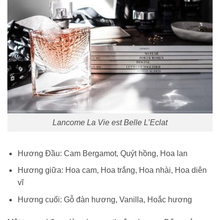
Lancome La Vie est Belle L’Eclat
Hương Đầu: Cam Bergamot, Quýt hồng, Hoa lan
Hương giữa: Hoa cam, Hoa trắng, Hoa nhài, Hoa diên
vĩ
Hương cuối: Gỗ đàn hương, Vanilla, Hoắc hương