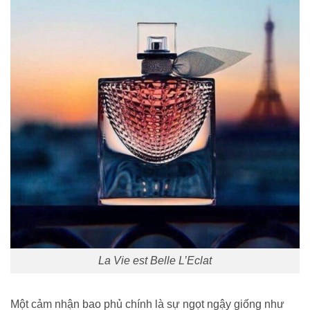
La Vie est Belle L’Eclat
Một cảm nhận bao phủ chính là sự ngọt ngậy giống như