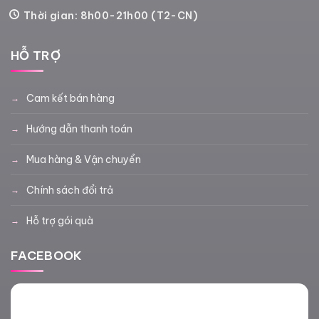
Thời gian: 8h00-21h00 (T2-CN)
HỖ TRỢ
Cam kết bán hàng
Hướng dẫn thanh toán
Mua hàng & Vận chuyển
Chính sách đổi trả
Hỗ trợ gói quà
FACEBOOK