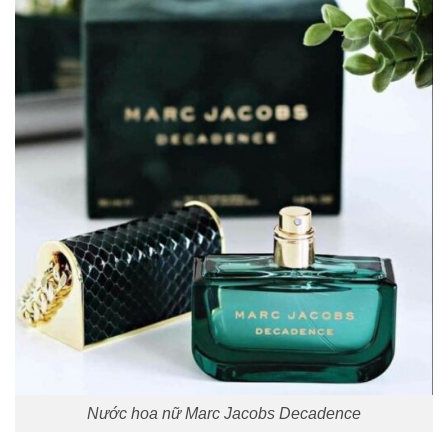
Nước hoa nữ Marc Jacobs Decadence