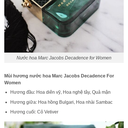
Nước hoa Marc Jacobs Decadence for Women
Mùi hương nước hoa Marc Jacobs Decadence For
Women
Hương đầu:
Hoa diên vỹ, Hoa nghệ tây, Quả mận
Hương giữa:
Hoa hồng Bulgari, Hoa nhài Sambac
Hương cuối:
Cỏ Vetiver