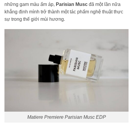
những gam màu ấm áp,
Parisian Musc
đã một lần nữa
khẳng định mình trở thành một tác phẩm nghệ thuật thực
sự trong thế giới mùi hương.
Matiere Premiere Parisian Musc EDP