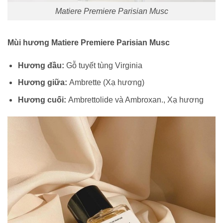
Matiere Premiere Parisian Musc
Mùi hương Matiere Premiere Parisian Musc
Hương đầu:
Gỗ tuyết tùng Virginia
Hương giữa:
Ambrette (Xạ hương)
Hương cuối:
Ambrettolide và Ambroxan., Xạ hương