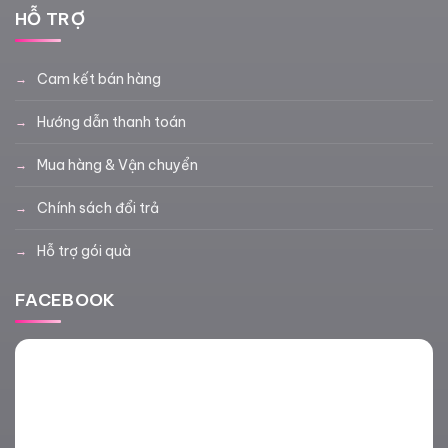
HỖ TRỢ
Cam kết bán hàng
Hướng dẫn thanh toán
Mua hàng & Vận chuyển
Chính sách đổi trả
Hỗ trợ gói quà
FACEBOOK