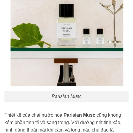
Parisian Musc
Thiết kế của chai nước hoa
Parisian Musc
cũng không
kém phần tinh tế và sang trọng. Với đường nét tinh xảo,
hình dáng thoải mái khi cầm và tông màu chủ đạo là