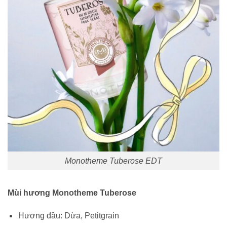
Monotheme Tuberose EDT
Mùi hương Monotheme Tuberose
Hương đầu: Dừa, Petitgrain