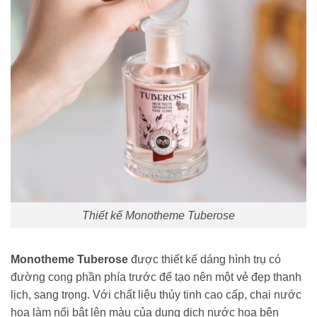
Thiết kế Monotheme Tuberose
Monotheme Tuberose
được thiết kế dáng hình trụ có
đường cong phần phía trước để tạo nên một vẻ đẹp thanh
lịch, sang trọng. Với chất liệu thủy tinh cao cấp, chai nước
hoa làm nổi bật lên màu của dung dịch nước hoa bên