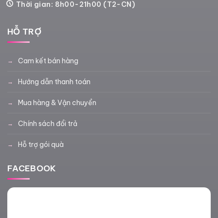
Thời gian: 8h00-21h00 (T2-CN)
HỖ TRỢ
Cam kết bán hàng
Hướng dẫn thanh toán
Mua hàng & Vận chuyển
Chính sách đổi trả
Hỗ trợ gói quà
FACEBOOK