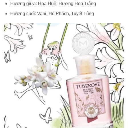
Hương giữa: Hoa Huệ, Hương Hoa Trắng
Hương cuối: Vani, Hổ Phách, Tuyết Tùng