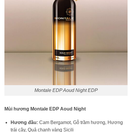
Montale EDP Aoud Night EDP
Mùi hương Montale EDP Aoud Night
Hương đầu:
Cam Bergamot, Gỗ trầm hương, Hương
trái cây, Quả chanh vàng Sicili