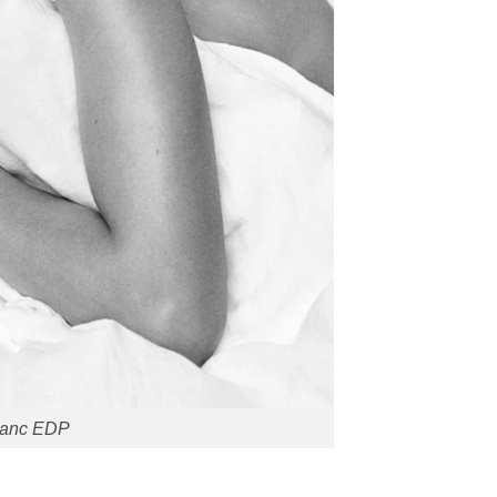
lanc EDP