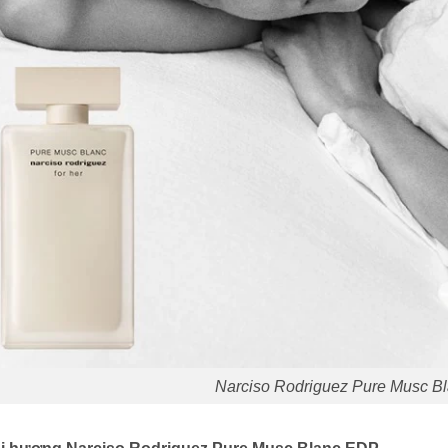
Narciso Rodriguez Pure Musc B