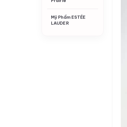
Prairie
Mỹ Phẩm ESTÉE
LAUDER