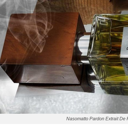
Nasomatto Pardon Extrait De