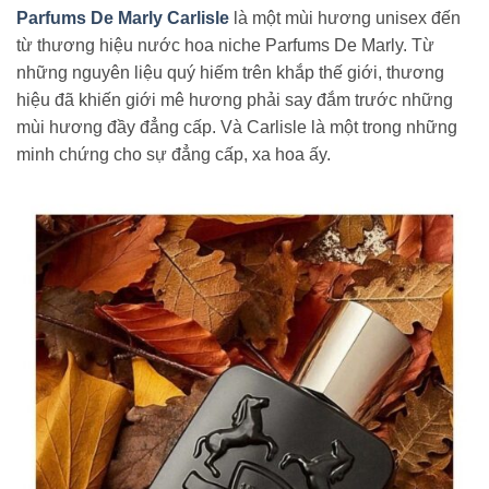
Parfums De Marly Carlisle
là một mùi hương unisex đến
từ thương hiệu nước hoa niche Parfums De Marly. Từ
những nguyên liệu quý hiếm trên khắp thế giới, thương
hiệu đã khiến giới mê hương phải say đắm trước những
mùi hương đầy đẳng cấp. Và Carlisle là một trong những
minh chứng cho sự đẳng cấp, xa hoa ấy.