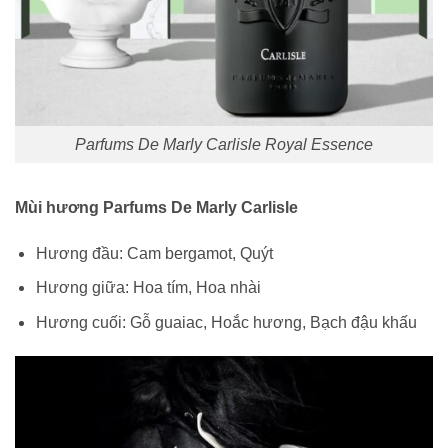
Parfums De Marly Carlisle Royal Essence
Mùi hương Parfums De Marly Carlisle
Hương đầu: Cam bergamot, Quýt
Hương giữa: Hoa tím, Hoa nhài
Hương cuối: Gỗ guaiac, Hoắc hương, Bạch đậu khấu