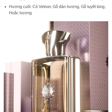
Hương cuối:
Cỏ Vetiver, Gỗ đàn hương, Gỗ tuyết tùng,
Hoắc hương