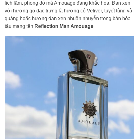
lịch lãm, phong độ mà Amouage đang khắc họa. Đan xen
với hương gỗ đặc trưng là hương cỏ Vetiver, tuyết tùng và
quảng hoắc hương đan xen nhuần nhuyễn trong bản hòa
tấu mang tên
Reflection Man Amouage
.