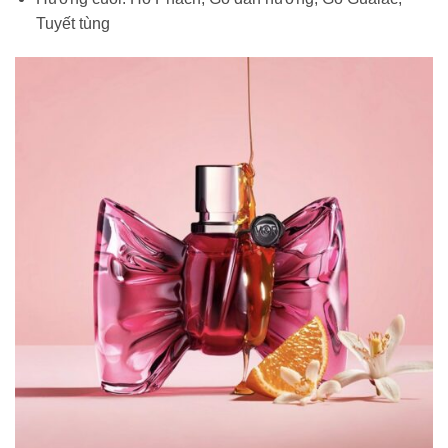
Tuyết tùng