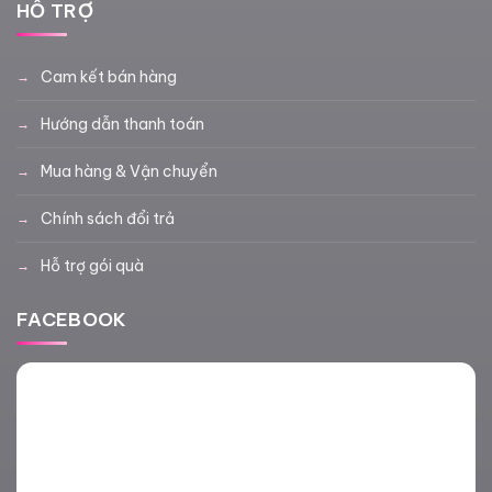
HỖ TRỢ
Cam kết bán hàng
Hướng dẫn thanh toán
Mua hàng & Vận chuyển
Chính sách đổi trả
Hỗ trợ gói quà
FACEBOOK