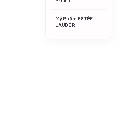
Prairie
Mỹ Phẩm ESTÉE
LAUDER