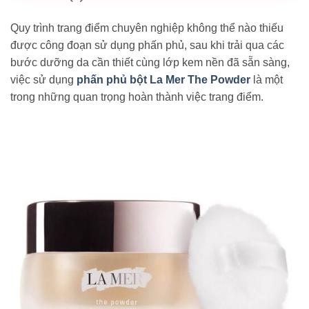
Quy trình trang điểm chuyên nghiệp không thể nào thiếu
được công đoạn sử dụng phấn phủ, sau khi trải qua các
bước dưỡng da cần thiết cùng lớp kem nền đã sẵn sàng,
việc sử dụng
phấn phủ bột La Mer The Powder
là một
trong những quan trọng hoàn thành việc trang điểm.