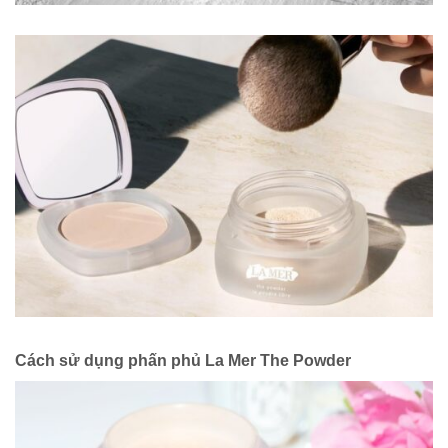
Cách sử dụng phấn phủ La Mer The Powder