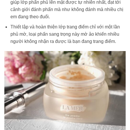
giúp lớp phấn phủ lên mặt được tự nhiên nhất, đạt tới
cảnh giới đánh phấn mà như không đánh mà nhiều chị
em đang theo đuổi.
Thiết lập và hoàn thiện lớp trang điểm chỉ với một lần
phủ mờ, loại phấn sang trọng này mờ ảo khiến nhiều
người không nhận ra được là bạn đang trang điểm.