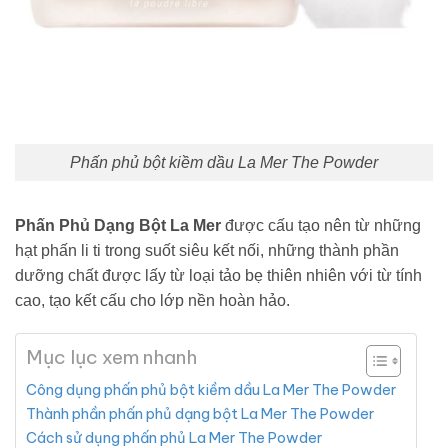
Phấn phủ bột kiềm dầu La Mer The Powder
Phấn Phủ Dạng Bột La Mer
được cấu tạo nên từ những
hạt phấn li ti trong suốt siêu kết nối, những thành phần
dưỡng chất được lấy từ loại tảo bẹ thiên nhiên với từ tính
cao, tạo kết cấu cho lớp nền hoàn hảo.
Mục lục xem nhanh
Công dụng phấn phủ bột kiềm dầu La Mer The Powder
Thành phần phấn phủ dạng bột La Mer The Powder
Cách sử dụng phấn phủ La Mer The Powder