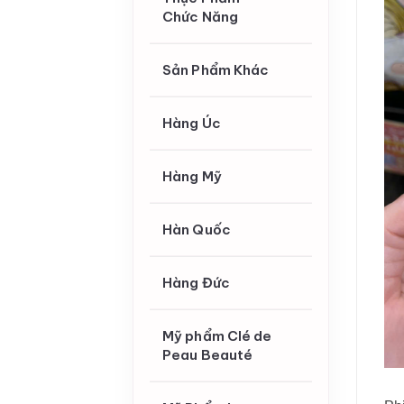
Chức Năng
Sản Phẩm Khác
Hàng Úc
Hàng Mỹ
Hàn Quốc
Hàng Đức
Mỹ phẩm Clé de
Peau Beauté