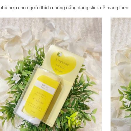
phù hợp cho người thích chống nắng dạng stick dễ mang theo