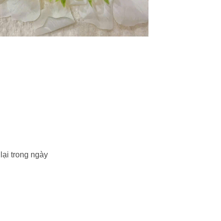
ại trong ngày