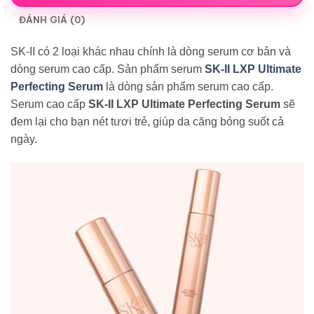
ĐÁNH GIÁ (0)
SK-II có 2 loại khác nhau chính là dòng serum cơ bản và
dòng serum cao cấp. Sản phẩm serum
SK-II LXP Ultimate
Perfecting Serum
là dòng sản phẩm serum cao cấp.
Serum cao cấp
SK-II LXP Ultimate Perfecting Serum
sẽ
đem lại cho bạn nét tươi trẻ, giúp da căng bóng suốt cả
ngày.