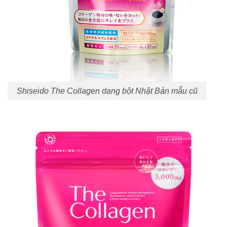
Shiseido The Collagen dạng bột Nhật Bản mẫu cũ