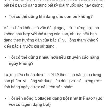
bất kể bạn có đang dùng bất kỳ loại thuốc nào hay không.
Tôi có thể uống khi đang cho con bú không?
Về cơ bản không có vấn đề gì ngoại trừ trường hợp nó
không phù hợp với thể trạng của bạn, nhưng nếu bạn
đang theo hướng dẫn của bác sĩ, vui lòng tham khảo ý
kiến ​​bác sĩ trước khi sử dụng.
Tôi có thể dùng nhiều hơn liều khuyến cáo hàng
ngày không?
Lượng tiêu chuẩn được thiết kế theo tính năng của từng
sản phẩm. Vui lòng sử dụng liều dùng với số lượng ước
tính hàng ngày được nêu trên sản phẩm.
Tôi nên uống Collagen dạng bột như thế nào? (đối
với collagen dạng bột)