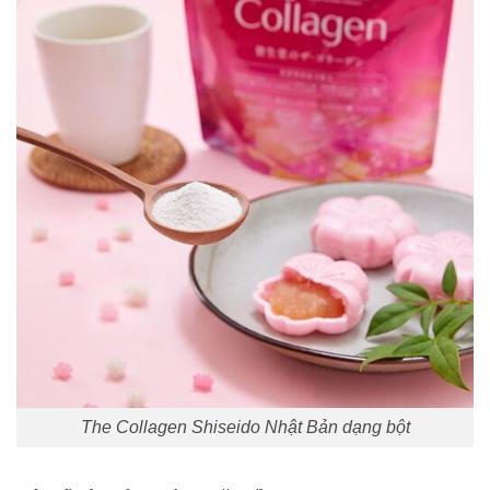
The Collagen Shiseido Nhật Bản dạng bột