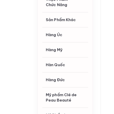
Chức Năng
Sản Phẩm Khác
Hàng Úc
Hàng Mỹ
Hàn Quốc
Hàng Đức
Mỹ phẩm Clé de
Peau Beauté