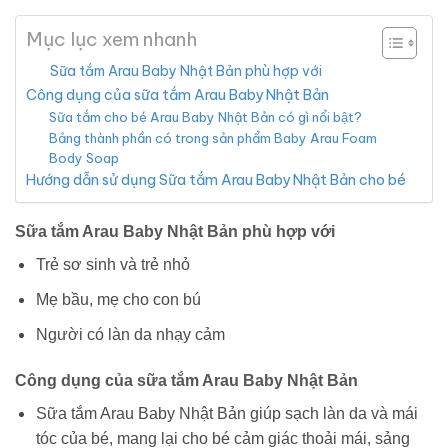
Mục lục xem nhanh
Sữa tắm Arau Baby Nhật Bản phù hợp với
Công dụng của sữa tắm Arau Baby Nhật Bản
Sữa tắm cho bé Arau Baby Nhật Bản có gì nổi bật?
Bảng thành phần có trong sản phẩm Baby Arau Foam
Body Soap
Hướng dẫn sử dụng Sữa tắm Arau Baby Nhật Bản cho bé
Sữa tắm Arau Baby Nhật Bản phù hợp với
Trẻ sơ sinh và trẻ nhỏ
Mẹ bầu, mẹ cho con bú
Người có làn da nhạy cảm
Công dụng của sữa tắm Arau Baby Nhật Bản
Sữa tắm Arau Baby Nhật Bản giúp sạch làn da và mái
tóc của bé, mang lại cho bé cảm giác thoải mái, sảng