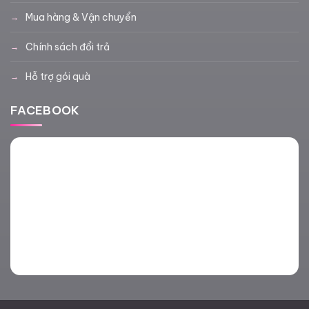
Mua hàng & Vận chuyển
Chính sách đổi trả
Hỗ trợ gói quà
FACEBOOK