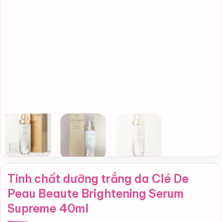
Tinh chất dưỡng trắng da Clé De
Peau Beaute Brightening Serum
Supreme 40ml