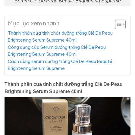
Serum Clé De Peau Beaute Brightening Supreme
Mục lục xem nhanh
Thành phần của tinh chất dưỡng trắng Clé De Peau
Brightening Serum Supreme 40ml
Công dụng của Serum dưỡng trắng Clé De Peau
Brightening Serum Supreme 40ml
Cách dùng serum dưỡng trắng Clé De Peau Beauté
Brightening Serum Supreme
Thành phần của tinh chất dưỡng trắng Clé De Peau
Brightening Serum Supreme 40ml