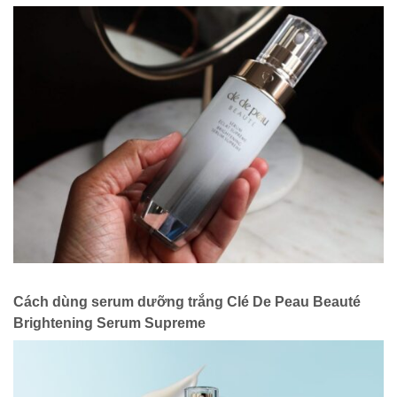
Cách dùng serum dưỡng trắng Clé De Peau Beauté
Brightening Serum Supreme