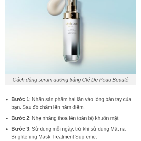
Cách dùng serum dưỡng trắng Clé De Peau Beauté
Bước 1
: Nhấn sản phẩm hai lần vào lòng bàn tay của
bạn. Sau đó chấm lên năm điểm.
Bước 2
: Nhẹ nhàng thoa lên toàn bộ khuôn mặt.
Bước 3
: Sử dụng mỗi ngày, trừ khi sử dụng Mặt nạ
Brightening Mask Treatment Supreme.