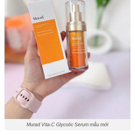
Murad Vita-C Glycolic Serum mẫu mới