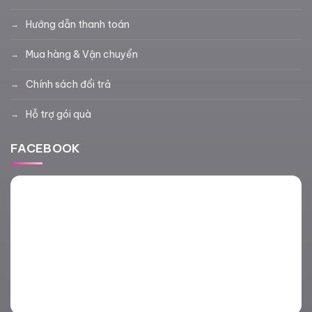
Hướng dẫn thanh toán
Mua hàng & Vận chuyển
Chính sách đổi trả
Hỗ trợ gói quà
FACEBOOK