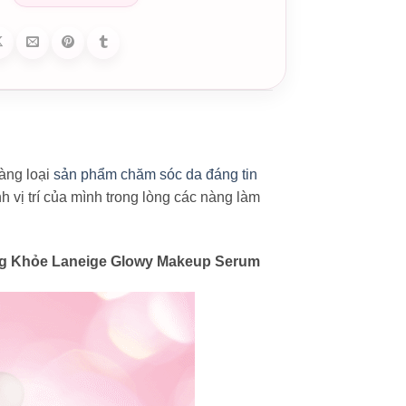
àng loại
sản phẩm chăm sóc da đáng tin
 vị trí của mình trong lòng các nàng làm
ng Khỏe Laneige Glowy Makeup Serum