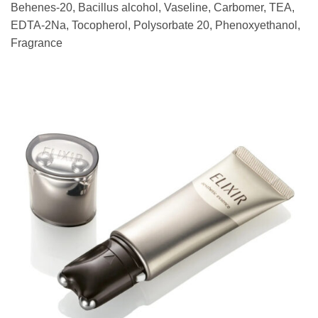
Behenes-20, Bacillus alcohol, Vaseline, Carbomer, TEA,
EDTA-2Na, Tocopherol, Polysorbate 20, Phenoxyethanol,
Fragrance