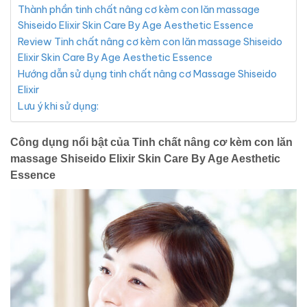
Thành phần tinh chất nâng cơ kèm con lăn massage
Shiseido Elixir Skin Care By Age Aesthetic Essence
Review Tinh chất nâng cơ kèm con lăn massage Shiseido
Elixir Skin Care By Age Aesthetic Essence
Hướng dẫn sử dụng tinh chất nâng cơ Massage Shiseido
Elixir
Lưu ý khi sử dụng:
Công dụng nổi bật của Tinh chất nâng cơ kèm con lăn
massage Shiseido Elixir Skin Care By Age Aesthetic
Essence