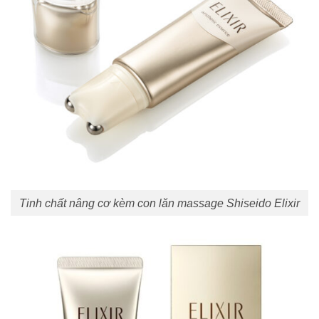
Tinh chất nâng cơ kèm con lăn massage Shiseido Elixir