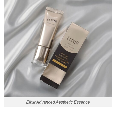
Elixir Advanced Aesthetic Essence