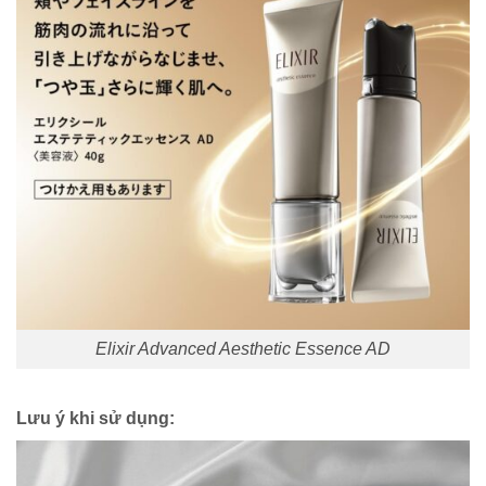
Elixir Advanced Aesthetic Essence AD
Lưu ý khi sử dụng: