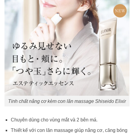
Tinh chất nâng cơ kèm con lăn massage Shiseido Elixir
Chuyên dùng cho vùng mắt và 2 bên má.
Thiết kế với con lăn massage giúp nâng cơ, căng bóng