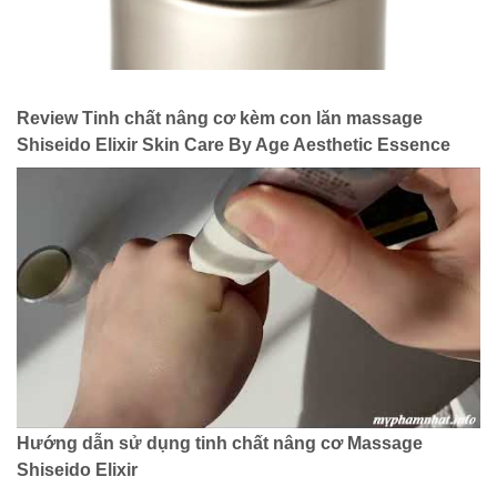
Review Tinh chất nâng cơ kèm con lăn massage
Shiseido Elixir Skin Care By Age Aesthetic Essence
Hướng dẫn sử dụng tinh chất nâng cơ Massage
Shiseido Elixir