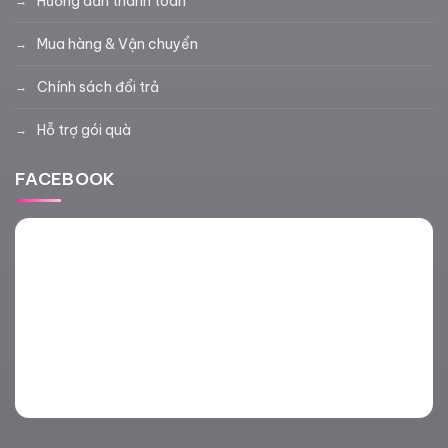
Hướng dẫn thanh toán
Mua hàng & Vận chuyển
Chính sách đổi trả
Hỗ trợ gói quà
FACEBOOK