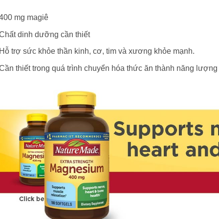
400 mg magiê
Chất dinh dưỡng cần thiết
Hỗ trợ sức khỏe thần kinh, cơ, tim và xương khỏe mạnh.
Cần thiết trong quá trình chuyển hóa thức ăn thành năng lượng 