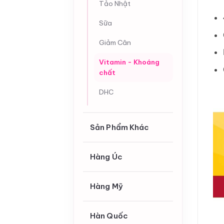
Tảo Nhật
Sữa
Giảm Cân
Vitamin - Khoáng
chất
DHC
Sản Phẩm Khác
Hàng Úc
Hàng Mỹ
Hàn Quốc