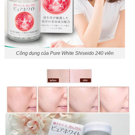
Công dụng của Pure White Shiseido 240 viên