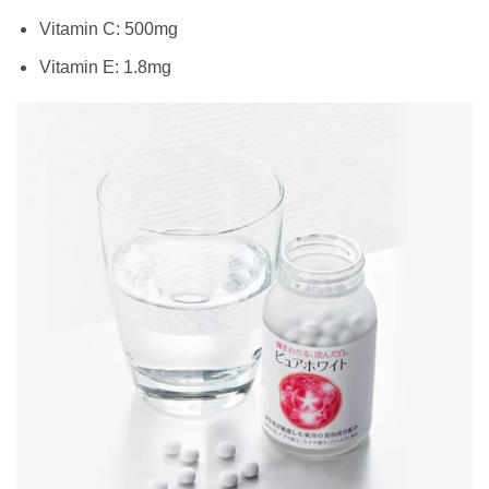
Vitamin C: 500mg
Vitamin E: 1.8mg