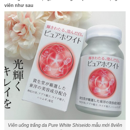
viên như sau
Viên uống trắng da Pure White Shiseido mẫu mới 8viên