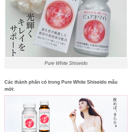
Pure White Shiseido
Các
thành phần
có trong Pure White Shiseido mẫu
mới: