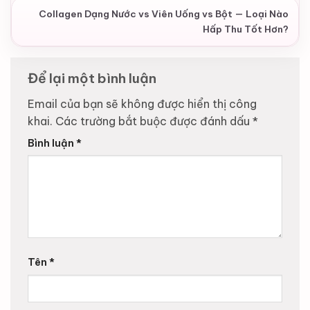
Collagen Dạng Nước vs Viên Uống vs Bột — Loại Nào
Hấp Thu Tốt Hơn?
Để lại một bình luận
Email của bạn sẽ không được hiển thị công
khai.
Các trường bắt buộc được đánh dấu
*
Bình luận
*
Tên
*