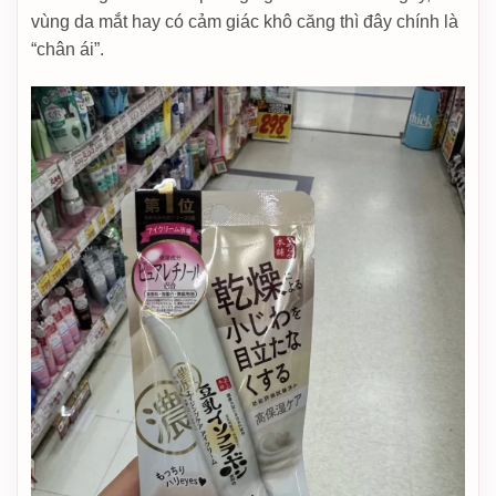
vùng da mắt hay có cảm giác khô căng thì đây chính là
“chân ái”.