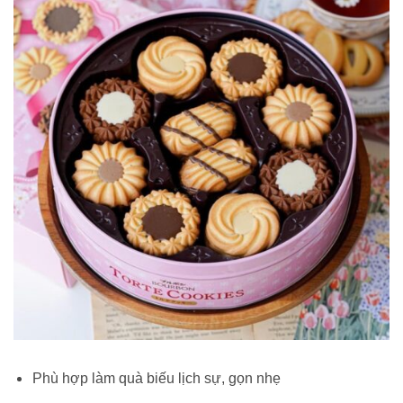
Phù hợp làm quà biếu lịch sự, gọn nhẹ