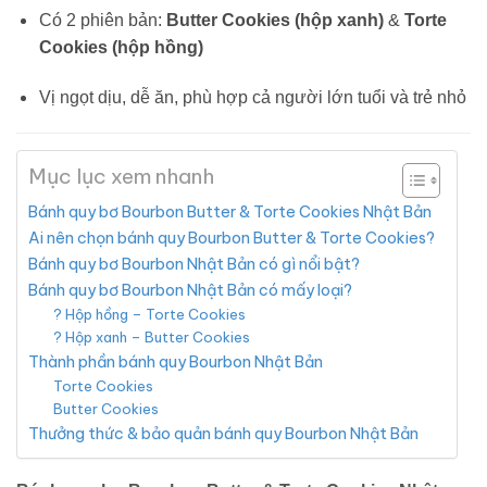
Có 2 phiên bản:
Butter Cookies (hộp xanh)
&
Torte
Cookies (hộp hồng)
Vị ngọt dịu, dễ ăn, phù hợp cả người lớn tuổi và trẻ nhỏ
Mục lục xem nhanh
Bánh quy bơ Bourbon Butter & Torte Cookies Nhật Bản
Ai nên chọn bánh quy Bourbon Butter & Torte Cookies?
Bánh quy bơ Bourbon Nhật Bản có gì nổi bật?
Bánh quy bơ Bourbon Nhật Bản có mấy loại?
? Hộp hồng – Torte Cookies
? Hộp xanh – Butter Cookies
Thành phần bánh quy Bourbon Nhật Bản
Torte Cookies
Butter Cookies
Thưởng thức & bảo quản bánh quy Bourbon Nhật Bản