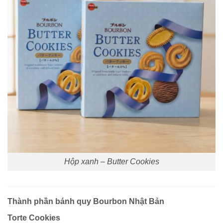
Hộp xanh – Butter Cookies
Thành phần bánh quy Bourbon Nhật Bản
Torte Cookies