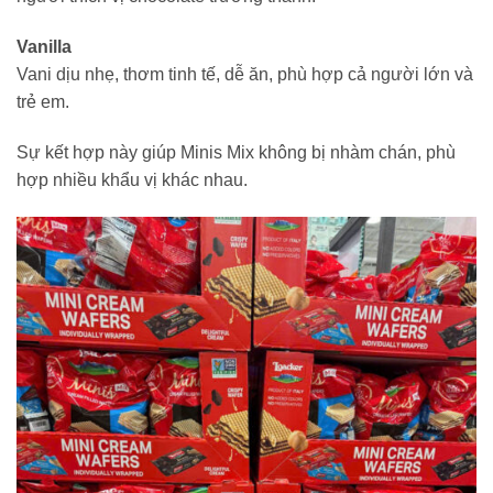
Vanilla
Vani dịu nhẹ, thơm tinh tế, dễ ăn, phù hợp cả người lớn và
trẻ em.
Sự kết hợp này giúp Minis Mix không bị nhàm chán, phù
hợp nhiều khẩu vị khác nhau.