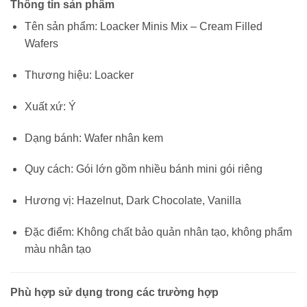
Thông tin sản phẩm
Tên sản phẩm: Loacker Minis Mix – Cream Filled
Wafers
Thương hiệu: Loacker
Xuất xứ: Ý
Dạng bánh: Wafer nhân kem
Quy cách: Gói lớn gồm nhiều bánh mini gói riêng
Hương vị: Hazelnut, Dark Chocolate, Vanilla
Đặc điểm: Không chất bảo quản nhân tạo, không phẩm
màu nhân tạo
Phù hợp sử dụng trong các trường hợp