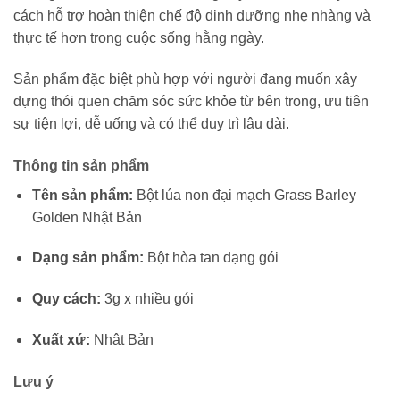
cách hỗ trợ hoàn thiện chế độ dinh dưỡng nhẹ nhàng và
thực tế hơn trong cuộc sống hằng ngày.
Sản phẩm đặc biệt phù hợp với người đang muốn xây
dựng thói quen chăm sóc sức khỏe từ bên trong, ưu tiên
sự tiện lợi, dễ uống và có thể duy trì lâu dài.
Thông tin sản phẩm
Tên sản phẩm:
Bột lúa non đại mạch Grass Barley
Golden Nhật Bản
Dạng sản phẩm:
Bột hòa tan dạng gói
Quy cách:
3g x nhiều gói
Xuất xứ:
Nhật Bản
Lưu ý