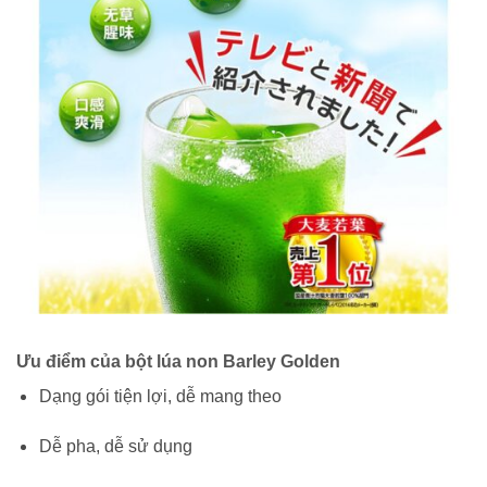
Ưu điểm của bột lúa non Barley Golden
Dạng gói tiện lợi, dễ mang theo
Dễ pha, dễ sử dụng