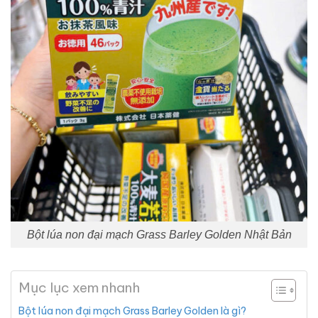
Bột lúa non đại mạch Grass Barley Golden Nhật Bản
Mục lục xem nhanh
Bột lúa non đại mạch Grass Barley Golden là gì?