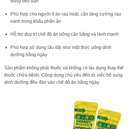
dùng đều đặn
Phù hợp cho người ít ăn rau hoặc cần tăng cường rau
xanh trong khẩu phần ăn
Hỗ trợ duy trì chế độ ăn uống cân bằng và lành mạnh
Phù hợp sử dụng lâu dài như một thức uống dinh
dưỡng hằng ngày
Sản phẩm không phải thuốc và không có tác dụng thay thế
thuốc chữa bệnh. Công dụng chủ yếu đến từ việc bổ sung
dinh dưỡng đều đặn vào chế độ ăn hằng ngày.