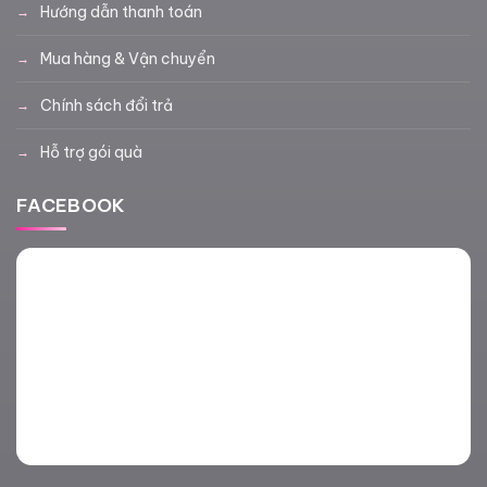
Hướng dẫn thanh toán
Mua hàng & Vận chuyển
Chính sách đổi trả
Hỗ trợ gói quà
FACEBOOK