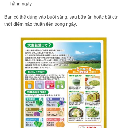
hằng ngày
Bạn có thể dùng vào buổi sáng, sau bữa ăn hoặc bất cứ
thời điểm nào thuận tiện trong ngày.