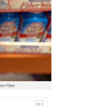
ion Fiber