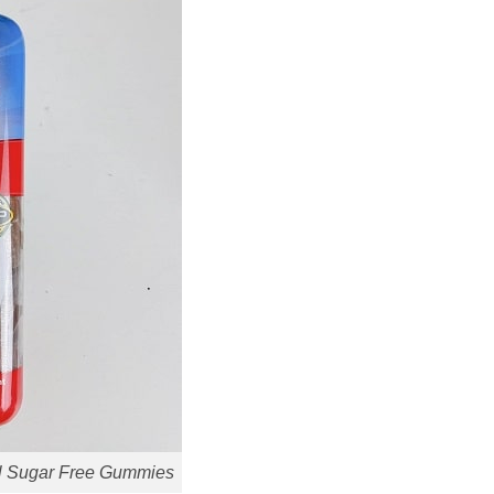
ll Sugar Free Gummies