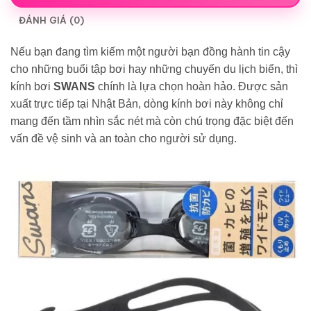
ĐÁNH GIÁ (0)
Nếu bạn đang tìm kiếm một người bạn đồng hành tin cậy
cho những buổi tập bơi hay những chuyến du lịch biển, thì
kính bơi
SWANS
chính là lựa chọn hoàn hảo. Được sản
xuất trực tiếp tại Nhật Bản, dòng kính bơi này không chỉ
mang đến tầm nhìn sắc nét mà còn chú trọng đặc biệt đến
vấn đề vệ sinh và an toàn cho người sử dụng.