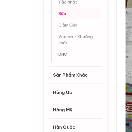
Tảo Nhật
Sữa
Giảm Cân
Vitamin - Khoáng
chất
DHC
Sản Phẩm Khác
Hàng Úc
Hàng Mỹ
Hàn Quốc