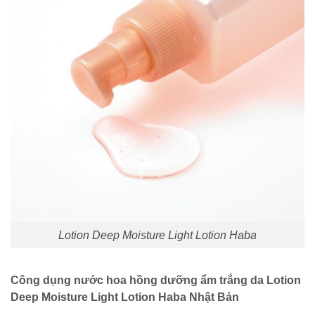
Lotion Deep Moisture Light Lotion Haba
Công dụng nước hoa hồng dưỡng ẩm trắng da Lotion
Deep Moisture Light Lotion Haba Nhật Bản