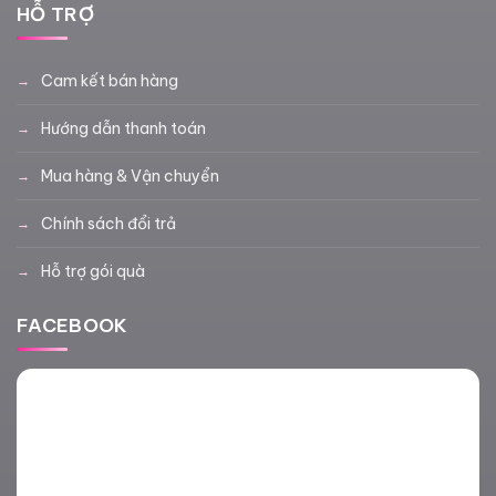
HỖ TRỢ
Cam kết bán hàng
Hướng dẫn thanh toán
Mua hàng & Vận chuyển
Chính sách đổi trả
Hỗ trợ gói quà
FACEBOOK