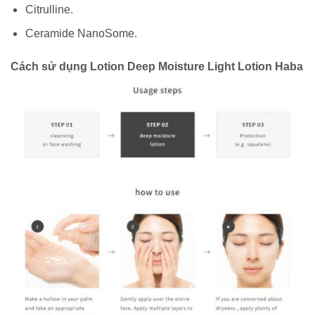
Citrulline.
Ceramide NanoSome.
Cách sử dụng
Lotion Deep Moisture Light Lotion Haba