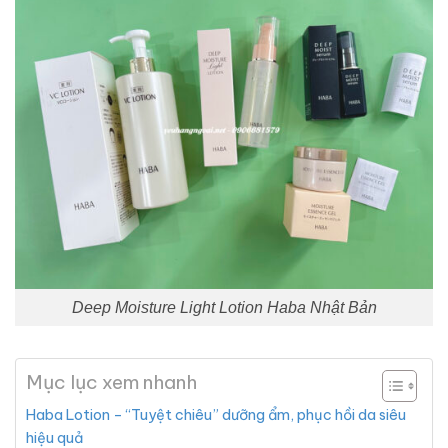
Deep Moisture Light Lotion Haba Nhật Bản
Mục lục xem nhanh
Haba Lotion – “Tuyệt chiêu” dưỡng ẩm, phục hồi da siêu
hiệu quả