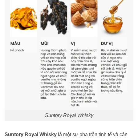
Suntory Royal Whisky
Suntory Royal Whisky
là một sự pha trộn tinh tế và cân