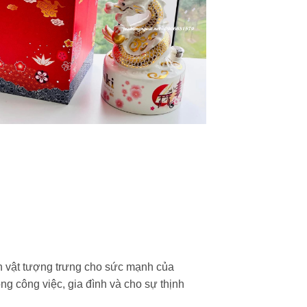
nh vật tượng trưng cho sức mạnh của
 công việc, gia đình và cho sự thịnh