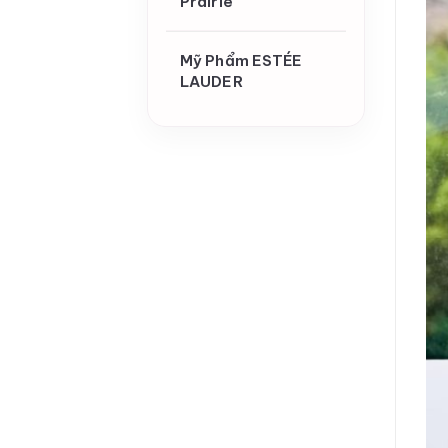
Prairie
Mỹ Phẩm ESTÉE
LAUDER