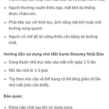
Người thường xuyên thiếu ngủ, mắt khô do không
được chăm sóc.
Phải tiếp xúc với khói bụi, ánh nắng mặt trời hoặc môi
trường xung quanh.
Người có chế độ ăn uống thiếu cân bằng và dưỡng
chất.
Hướng dẫn sử dụng
nhỏ Mắt Sante Beautey Nhật Bản
Dùng thuốc nhỏ trực tiếp vào mắt mỗi ngày 1-5 lần.
Mỗi lần nhỏ từ 1-3 giọt.
Tùy theo nhu cầu và thể trạng có thể tăng giảm số lần
nhỏ mắt (nếu cần thiết).
Bảo quản:
Đóng nắp chặt sau khi sử dụng xong.