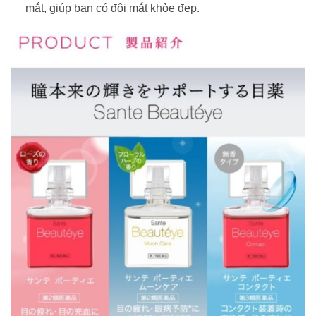
mắt, giúp bạn có đôi mắt khỏe đẹp.