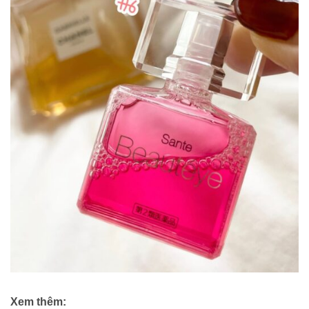
Xem thêm: