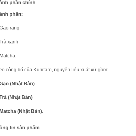
ành phần chính
ành phần:
Gạo rang
Trà xanh
Matcha.
o công bố của Kunitaro, nguyên liệu xuất xứ gồm:
Gạo (Nhật Bản)
Trà (Nhật Bản)
Matcha (Nhật Bản)
.
ông tin sản phẩm