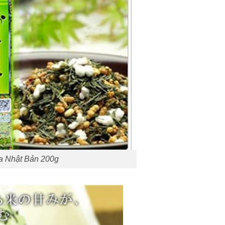
ha Nhật Bản 200g