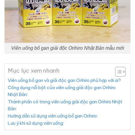
Viên uống bổ gan giải độc Orihiro Nhật Bản mẫu mới
Mục lục xem nhanh
Viên uống bổ gan và giải độc gan Orihiro phù hợp với ai?
Công dụng nổi bật của viên uống giải độc gan Orihiro
Nhật Bản:
Thành phần có trong viên uống giải độc gan Orihiro Nhật
Bản:
Hướng dẫn sử dụng viên uống bổ gan Orihiro:
Lưu ý khi sử dụng viên uống: