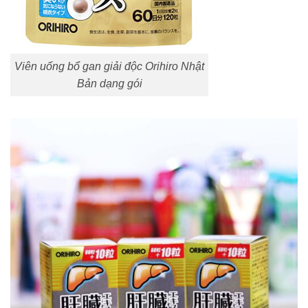
Viên uống bổ gan giải độc Orihiro Nhật
Bản dạng gói