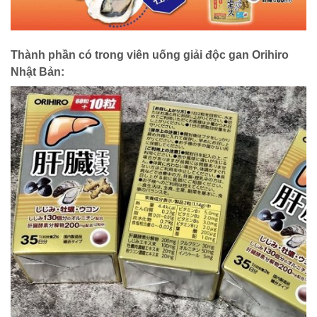
Thành phần có trong viên uống giải độc gan Orihiro
Nhật Bản: