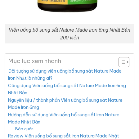
Viên uống bổ sung sắt Nature Made Iron 6mg Nhật Bản
200 viên
Mục lục xem nhanh
Đối tượng sử dụng viên uống bổ sung sắt Nature Made
Iron Nhật là những ai?
Công dụng Viên uống bổ sung sắt Nature Made Iron 6mg
Nhật Bản
Nguyên liệu / thành phần Viên uống bổ sung sắt Nature
Made Iron 6mg
Hướng dẫn sử dụng Viên uống bổ sung sắt Iron Nature
Made Nhật Bản
Bảo quản:
Review Viên uống bổ sung sắt Iron Natura Made Nhật