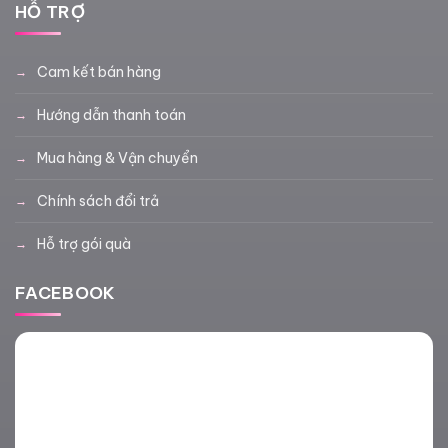
HỖ TRỢ
Cam kết bán hàng
Hướng dẫn thanh toán
Mua hàng & Vận chuyển
Chính sách đổi trả
Hỗ trợ gói quà
FACEBOOK