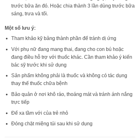
trước bữa ăn đó. Hoặc chia thành 3 lần dùng trước bữa
sáng, trưa và tối.
Một số lưu ý:
Tham khảo kỹ bảng thành phần để tránh dị ứng
Với phụ nữ đang mang thai, đang cho con bú hoặc
đang điều hỗ trợ với thuốc khác. Cần tham khảo ý kiến
bác sỹ trước khi sử dụng
Sản phẩm không phải là thuốc và không có tác dụng
thay thế thuốc chữa bệnh
Bảo quản ở nơi khô ráo, thoáng mát và tránh ánh nắng
trực tiếp
Để xa tầm với của trẻ nhỏ
Đóng chặt miệng túi sau khi sử dụng