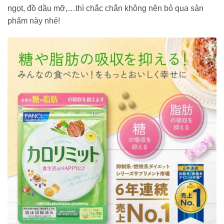
ngọt, đồ dầu mỡ,…thì chắc chắn không nên bỏ qua sản
phẩm này nhé!