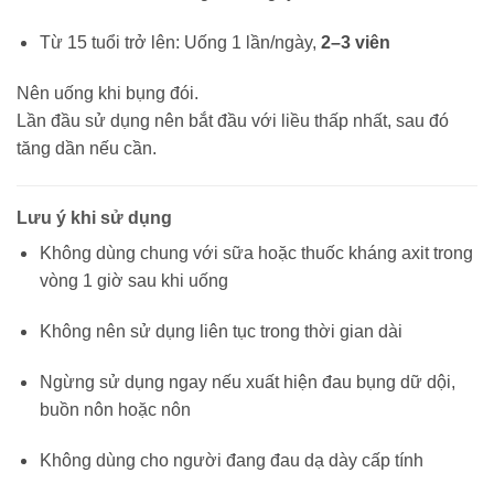
Từ 15 tuổi trở lên: Uống 1 lần/ngày,
2–3 viên
Nên uống khi bụng đói.
Lần đầu sử dụng nên bắt đầu với liều thấp nhất, sau đó
tăng dần nếu cần.
Lưu ý khi sử dụng
Không dùng chung với sữa hoặc thuốc kháng axit trong
vòng 1 giờ sau khi uống
Không nên sử dụng liên tục trong thời gian dài
Ngừng sử dụng ngay nếu xuất hiện đau bụng dữ dội,
buồn nôn hoặc nôn
Không dùng cho người đang đau dạ dày cấp tính