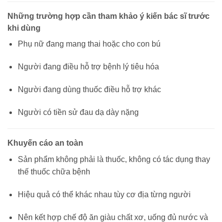
Những trường hợp cần tham khảo ý kiến bác sĩ trước
khi dùng
Phụ nữ đang mang thai hoặc cho con bú
Người đang điều hỗ trợ bệnh lý tiêu hóa
Người đang dùng thuốc điều hỗ trợ khác
Người có tiền sử đau dạ dày nặng
Khuyến cáo an toàn
Sản phẩm không phải là thuốc, không có tác dụng thay
thế thuốc chữa bệnh
Hiệu quả có thể khác nhau tùy cơ địa từng người
Nên kết hợp chế độ ăn giàu chất xơ, uống đủ nước và