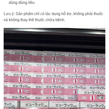
dùng đúng liều
Lưu ý: Sản phẩm chỉ có tác dụng hỗ trợ, không phải thuốc
và không thay thế thuốc chữa bệnh.