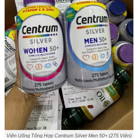
Viên Uống Tổng Hợp Centrum Silver Men 50+ (275 Viên)