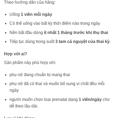
Theo hướng dẫn của hãng:
Uống
1 viên mỗi ngày
Có thể uống vào bất kỳ thời điểm nào trong ngày
Nên bắt đầu dùng
ít nhất 1 tháng trước khi thụ thai
Tiếp tục dùng trong suốt
3 tam cá nguyệt của thai kỳ
.
Hợp với ai?
Sản phẩm này phù hợp với:
phụ nữ đang chuẩn bị mang thai
phụ nữ đã có thai và muốn bổ sung vi chất đều mỗi
ngày
người muốn chọn loại prenatal dạng
1 viên/ngày
cho
dễ theo lâu dài.