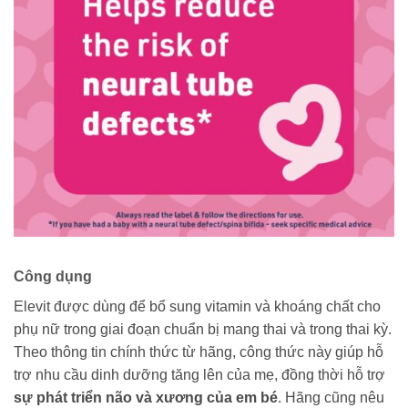
Công dụng
Elevit được dùng để bổ sung vitamin và khoáng chất cho
phụ nữ trong giai đoạn chuẩn bị mang thai và trong thai kỳ.
Theo thông tin chính thức từ hãng, công thức này giúp hỗ
trợ nhu cầu dinh dưỡng tăng lên của mẹ, đồng thời hỗ trợ
sự phát triển não và xương của em bé
. Hãng cũng nêu