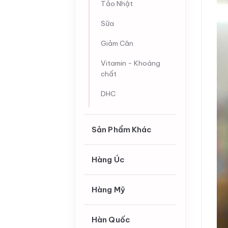
Tảo Nhật
Sữa
Giảm Cân
Vitamin - Khoáng
chất
DHC
Sản Phẩm Khác
Hàng Úc
Hàng Mỹ
Hàn Quốc