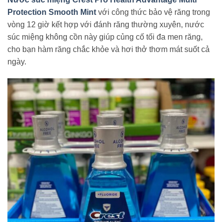
Protection Smooth Mint
với công thức bảo vệ răng trong
vòng 12 giờ kết hợp với đánh răng thường xuyên, nước
súc miệng không cồn này giúp củng cố tối đa men răng,
cho bạn hàm răng chắc khỏe và hơi thở thơm mát suốt cả
ngày.