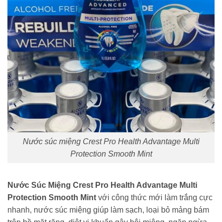
Nước súc miệng Crest Pro Health Advantage Multi
Protection Smooth Mint
Nước Súc Miệng Crest Pro Health Advantage Multi
Protection Smooth Mint
với công thức mới làm trắng cực
nhanh, nước súc miệng giúp làm sạch, loại bỏ mảng bám