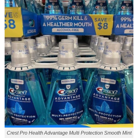
Crest Pro Health Advantage Multi Protection Smooth Mint