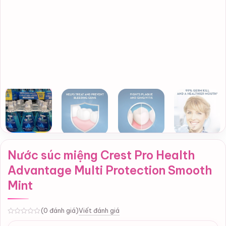
Nước súc miệng Crest Pro Health
Advantage Multi Protection Smooth
Mint
Viết đánh giá
(0 đánh giá)
0