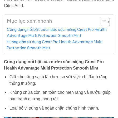
Citric Acid.
Mục lục xem nhanh
Công dụng nổi bật của nước súc miệng Crest Pro Health
Advantage Multi Protection Smooth Mint
Hướng dẫn sử dụng Crest Pro Health Advantage Multi
Protection Smooth Mint
Công dụng nổi bật của nước súc miệng Crest Pro
Health Advantage Multi Protection Smooth Mint
Giữ cho răng sạch lâu hơn so với việc chỉ đánh răng
thông thường.
Không chứa cồn, an toàn cho men răng và nướu, giúp
bạn tránh dị ứng, bỏng rát.
Loại bỏ vi trùng và ngăn chặn chúng hình thành.