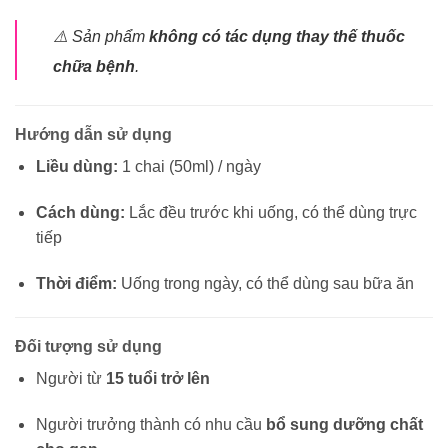
⚠️ Sản phẩm
không có tác dụng thay thế thuốc
chữa bệnh
.
Hướng dẫn sử dụng
Liều dùng:
1 chai (50ml) / ngày
Cách dùng:
Lắc đều trước khi uống, có thể dùng trực
tiếp
Thời điểm:
Uống trong ngày, có thể dùng sau bữa ăn
Đối tượng sử dụng
Người từ
15 tuổi trở lên
Người trưởng thành có nhu cầu
bổ sung dưỡng chất