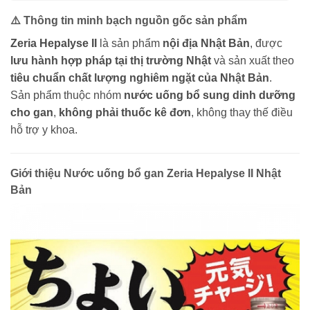
⚠️ Thông tin minh bạch nguồn gốc sản phẩm
Zeria Hepalyse II
là sản phẩm
nội địa Nhật Bản
, được
lưu hành hợp pháp tại thị trường Nhật
và sản xuất theo
tiêu chuẩn chất lượng nghiêm ngặt của Nhật Bản
.
Sản phẩm thuộc nhóm
nước uống bổ sung dinh dưỡng
cho gan
,
không phải thuốc kê đơn
, không thay thế điều
hỗ trợ y khoa.
Giới thiệu Nước uống bổ gan Zeria Hepalyse II Nhật
Bản