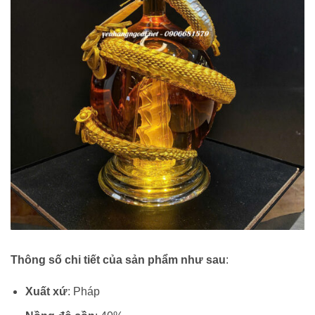
Thông số chi tiết của sản phẩm như sau
:
Xuất xứ
: Pháp