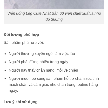
Viên uống Leg Cute Nhật Bản 60 viên chiết xuất lá nho
đỏ 360mg
Đối tượng phù hợp
Sản phẩm phù hợp với:
Người thường xuyên ngồi làm việc lâu
Người phải đứng nhiều trong ngày
Người hay thấy chân nặng, mỏi về chiều
Người muốn bổ sung sản phẩm hỗ trợ chăm sóc tĩnh
mạch chân và cảm giác nhẹ chân trong routine hằng
ngày.
Lưu ý khi sử dụng