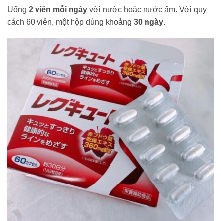
Uống
2 viên mỗi ngày
với nước hoặc nước ấm. Với quy
cách 60 viên, một hộp dùng khoảng
30 ngày
.