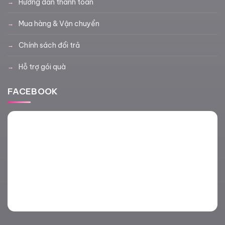
Hướng dẫn thanh toán
Mua hàng & Vận chuyển
Chính sách đổi trả
Hỗ trợ gói quà
FACEBOOK