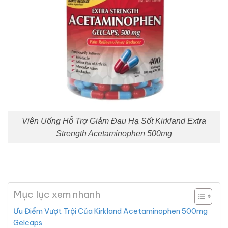
Viên Uống Hỗ Trợ Giảm Đau Hạ Sốt Kirkland Extra
Strength Acetaminophen 500mg
Mục lục xem nhanh
Ưu Điểm Vượt Trội Của Kirkland Acetaminophen 500mg
Gelcaps