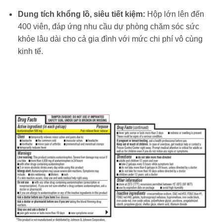
Dung tích khổng lồ, siêu tiết kiệm:
Hộp lớn lên đến
400 viên, đáp ứng nhu cầu dự phòng chăm sóc sức
khỏe lâu dài cho cả gia đình với mức chi phí vô cùng
kinh tế.