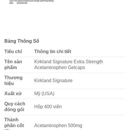
Bảng Thông Số
Tiêu chí
Thông tin chi tiết
Tên sản
Kirkland Signature Extra Strength
phẩm
Acetaminophen Gelcaps
Thương
Kirkland Signature
hiệu
Xuất xứ
Mỹ (USA)
Quy cách
Hộp 400 viên
đóng gói
Thành
phần cốt
Acetaminophen 500mg