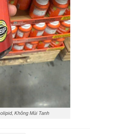
olipid, Không Mùi Tanh