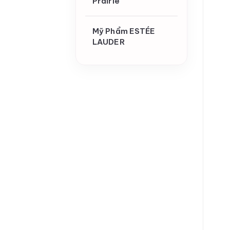
Prairie
Mỹ Phẩm ESTÉE
LAUDER